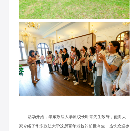
活动开始，华东政法大学原校长叶青先生致辞，他向大
家介
绍了华东政法大学这所百年老校的前世今生，热忱欢迎参