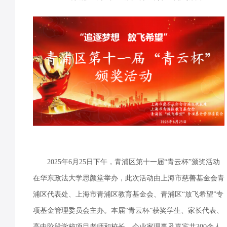
2025年6月25日下午，青浦区第十一届“青云杯”颁奖活动
在华东政法大学思颜堂举办，此次活动由上海市慈善基金会青
浦区代表处、上海市青浦区教育基金会、青浦区“放飞希望”专
项基金管理委员会主办。本届“青云杯”获奖学生、家长代表、
高中阶段学校项目老师和校长、企业家理事及嘉宾共300余人