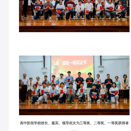
高中阶段学校校长、嘉宾、领导依次为三等奖、二等奖、一等奖获得者