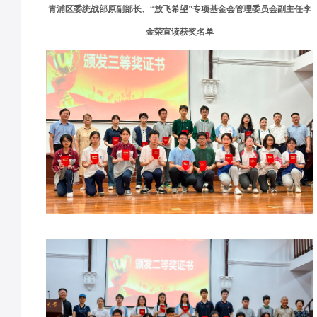
青浦区委统战部原副部长、“放飞希望”专项基金会管理委员会副主任李
金荣宣读获奖名单