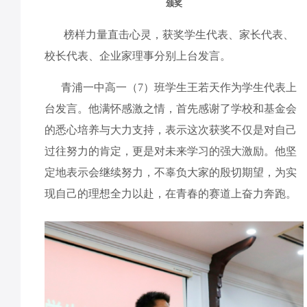
颁奖
榜样力量直击心灵，获奖学生代表、家长代表、
校长代表、企业家理事分别上台发言。
青浦一中高一（7）班学生王若天作为学生代表上
台发言。他满怀感激之情，首先感谢了学校和基金会
的悉心培养与大力支持，表示这次获奖不仅是对自己
过往努力的肯定，更是对未来学习的强大激励。他坚
定地表示会继续努力，不辜负大家的殷切期望，为实
现自己的理想全力以赴，在青春的赛道上奋力奔跑。