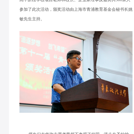
参加了此次活动，颁奖活动由上海市青浦教育基金会秘书长姚
敏先生主持。