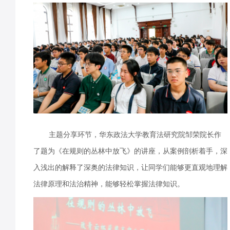
主题分享环节，华东政法大学教育法研究院邹荣院长作
了题为《在规则的丛林中放飞》的讲座，从案例剖析着手，深
入浅出的解释了深奥的法律知识，让同学们能够更直观地理解
法律原理和法治精神，能够轻松掌握法律知识。