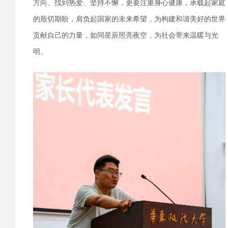
方向、找到热爱、坚持不懈，更要注重身心健康，承载起家庭
的殷切期盼，肩负起国家的未来希望，为构建和谐美好的世界
贡献自己的力量，如同星辰照亮夜空，为社会带来温暖与光
明。