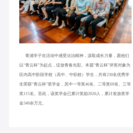
青浦学子在活动中感受法治精神，汲取成长力量，愿他们
以“青云杯”为起点，绽放青春光彩。本届“青云杯”评奖对象为
区内高中阶段学校（高中、中职校）学生，共有230名优秀学
生荣获“青云杯”奖学金，其中一等奖46名、二等奖69名、三等
奖115名。至此，该奖学金已累计奖励2020人，累计发放奖学
金340余万元。