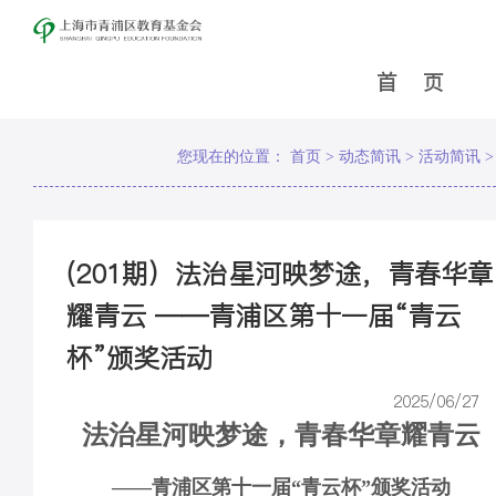
首 页
您现在的位置：
首页 >
动态简讯 >
活动简讯 >
(201期）法治星河映梦途，青春华章
耀青云 ——青浦区第十一届“青云
杯”颁奖活动
2025/06/27
法治星河映梦途，青春华章耀青云
——青浦区第十一届“青云杯”颁奖活动