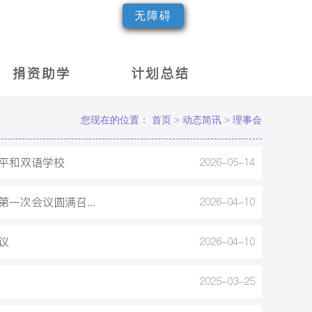
无障碍
捐资助学
计划总结
您现在的位置：
首页 >
动态简讯 >
理事会
与平和双语学校
2026-05-14
一次会议圆满召...
2026-04-10
议
2026-04-10
2025-03-25