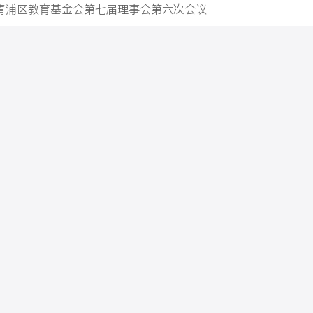
）青浦区教育基金会第七届理事会第六次会议