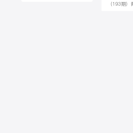
（193期